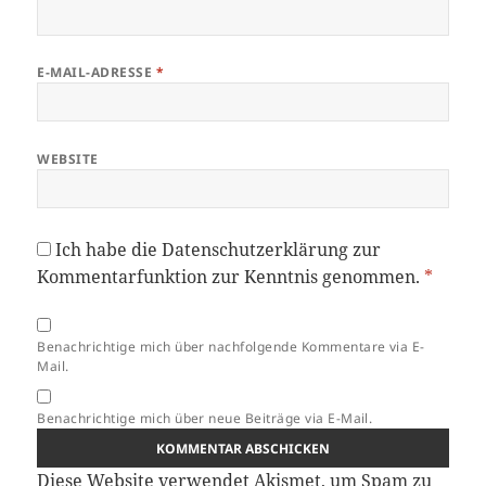
E-MAIL-ADRESSE
*
WEBSITE
Ich habe die
Datenschutzerklärung
zur
Kommentarfunktion zur Kenntnis genommen.
*
Benachrichtige mich über nachfolgende Kommentare via E-
Mail.
Benachrichtige mich über neue Beiträge via E-Mail.
Diese Website verwendet Akismet, um Spam zu