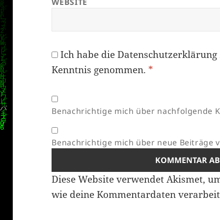
WEBSITE
Ich habe die
Datenschutzerklärung
Kenntnis genommen.
*
Benachrichtige mich über nachfolgende K
Benachrichtige mich über neue Beiträge vi
Diese Website verwendet Akismet, u
wie deine Kommentardaten verarbeit