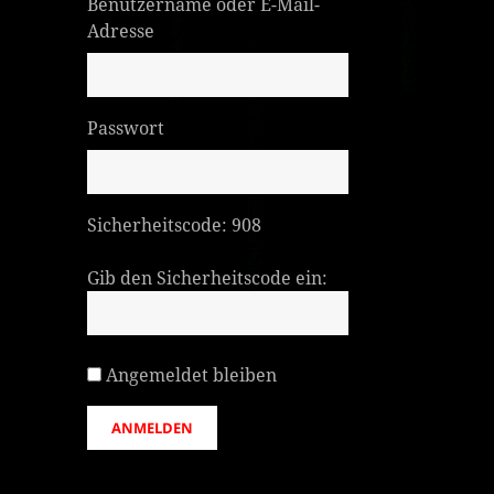
Benutzername oder E-Mail-
Adresse
Passwort
Sicherheitscode:
908
Gib den Sicherheitscode ein:
Angemeldet bleiben
ANMELDEN