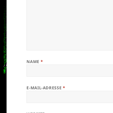
NAME
*
E-MAIL-ADRESSE
*