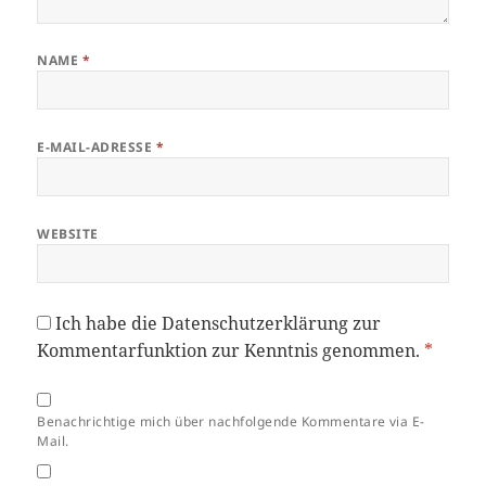
NAME
*
E-MAIL-ADRESSE
*
WEBSITE
Ich habe die
Datenschutzerklärung
zur
Kommentarfunktion zur Kenntnis genommen.
*
Benachrichtige mich über nachfolgende Kommentare via E-
Mail.