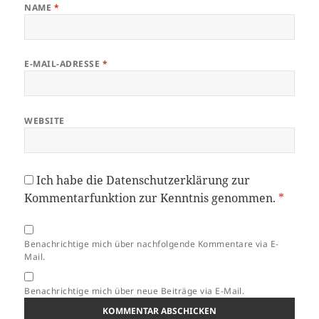
NAME
*
E-MAIL-ADRESSE
*
WEBSITE
Ich habe die
Datenschutzerklärung
zur
Kommentarfunktion zur Kenntnis genommen.
*
Benachrichtige mich über nachfolgende Kommentare via E-
Mail.
Benachrichtige mich über neue Beiträge via E-Mail.