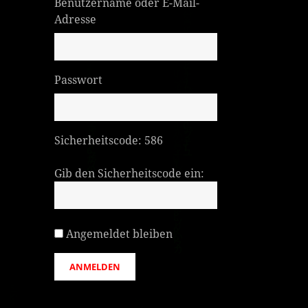
Benutzername oder E-Mail-
Adresse
Passwort
Sicherheitscode:
586
Gib den Sicherheitscode ein:
Angemeldet bleiben
ANMELDEN