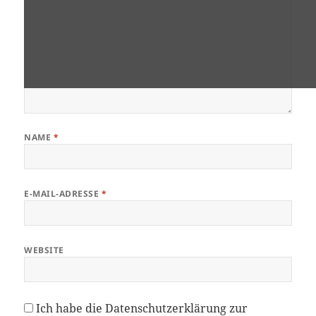
NAME
*
E-MAIL-ADRESSE
*
WEBSITE
Ich habe die
Datenschutzerklärung
zur