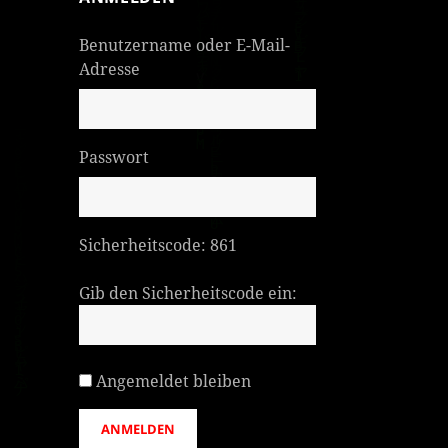
Benutzername oder E-Mail-
Adresse
Passwort
Sicherheitscode:
861
Gib den Sicherheitscode ein:
Angemeldet bleiben
ANMELDEN