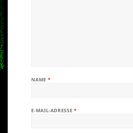
NAME
*
E-MAIL-ADRESSE
*