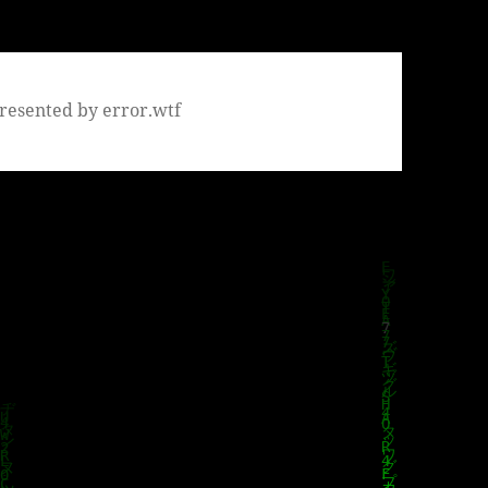
resented by error.wtf