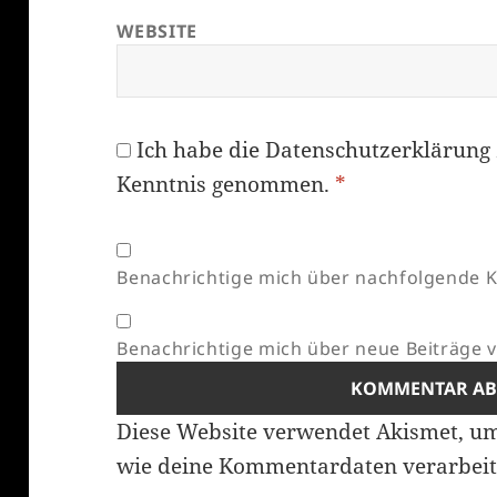
WEBSITE
Ich habe die
Datenschutzerklärung
Kenntnis genommen.
*
Benachrichtige mich über nachfolgende K
Benachrichtige mich über neue Beiträge vi
Diese Website verwendet Akismet, u
wie deine Kommentardaten verarbeit