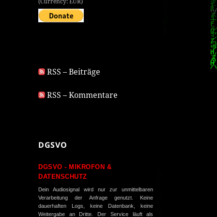
(Currency: EUR)
RSS – Beiträge
RSS – Kommentare
DGSVO
DGSVO - MIKROFON &
DATENSCHUTZ
Dein Audiosignal wird nur zur unmittelbaren
Verarbeitung der Anfrage genutzt. Keine
dauerhaften Logs, keine Datenbank, keine
Weitergabe an Dritte. Der Service läuft als