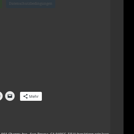
Datenschutzbedingungen
Mehr