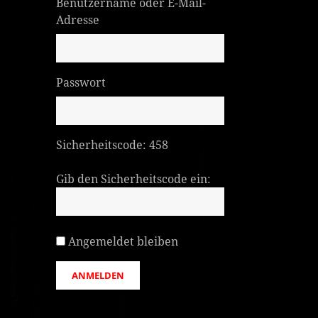
Benutzername oder E-Mail-
Adresse
Passwort
Sicherheitscode:
458
Gib den Sicherheitscode ein:
Angemeldet bleiben
ANMELDEN