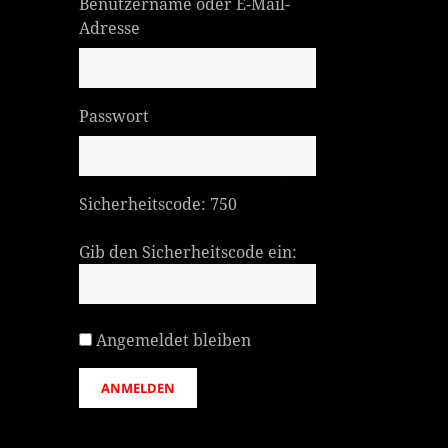
Benutzername oder E-Mail-
Adresse
Passwort
Sicherheitscode:
750
Gib den Sicherheitscode ein:
Angemeldet bleiben
ANMELDEN