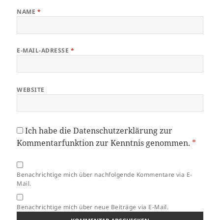
NAME
*
E-MAIL-ADRESSE
*
WEBSITE
Ich habe die
Datenschutzerklärung
zur
Kommentarfunktion zur Kenntnis genommen.
*
Benachrichtige mich über nachfolgende Kommentare via E-
Mail.
Benachrichtige mich über neue Beiträge via E-Mail.