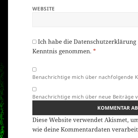
WEBSITE
Ich habe die
Datenschutzerklärung
Kenntnis genommen.
*
Benachrichtige mich über nachfolgende K
Benachrichtige mich über neue Beiträge vi
Diese Website verwendet Akismet, u
wie deine Kommentardaten verarbeit