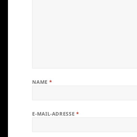
NAME
*
E-MAIL-ADRESSE
*