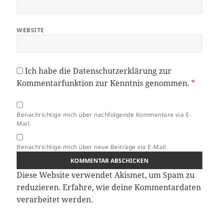
WEBSITE
Ich habe die
Datenschutzerklärung
zur
Kommentarfunktion zur Kenntnis genommen.
*
Benachrichtige mich über nachfolgende Kommentare via E-
Mail.
Benachrichtige mich über neue Beiträge via E-Mail.
Diese Website verwendet Akismet, um Spam zu
reduzieren.
Erfahre, wie deine Kommentardaten
verarbeitet werden.