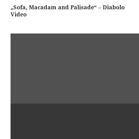
„Sofa, Macadam and Palisade“ – Diabolo
Video