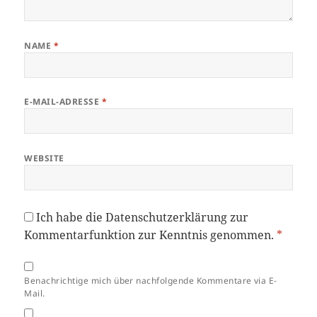
NAME
*
E-MAIL-ADRESSE
*
WEBSITE
Ich habe die
Datenschutzerklärung
zur
Kommentarfunktion zur Kenntnis genommen.
*
Benachrichtige mich über nachfolgende Kommentare via E-
Mail.