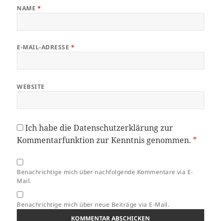
NAME
*
E-MAIL-ADRESSE
*
WEBSITE
Ich habe die
Datenschutzerklärung
zur
Kommentarfunktion zur Kenntnis genommen.
*
Benachrichtige mich über nachfolgende Kommentare via E-
Mail.
Benachrichtige mich über neue Beiträge via E-Mail.