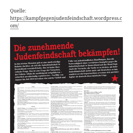
Quelle:
https://kampfgegenjudenfeindschaft.wordpress.c
om/