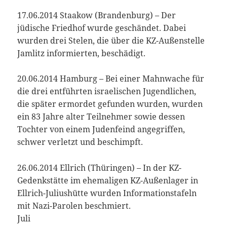
17.06.2014 Staakow (Brandenburg) – Der
jüdische Friedhof wurde geschändet. Dabei
wurden drei Stelen, die über die KZ-Außenstelle
Jamlitz informierten, beschädigt.
20.06.2014 Hamburg – Bei einer Mahnwache für
die drei entführten israelischen Jugendlichen,
die später ermordet gefunden wurden, wurden
ein 83 Jahre alter Teilnehmer sowie dessen
Tochter von einem Judenfeind angegriffen,
schwer verletzt und beschimpft.
26.06.2014 Ellrich (Thüringen) – In der KZ-
Gedenkstätte im ehemaligen KZ-Außenlager in
Ellrich-Juliushütte wurden Informationstafeln
mit Nazi-Parolen beschmiert.
Juli