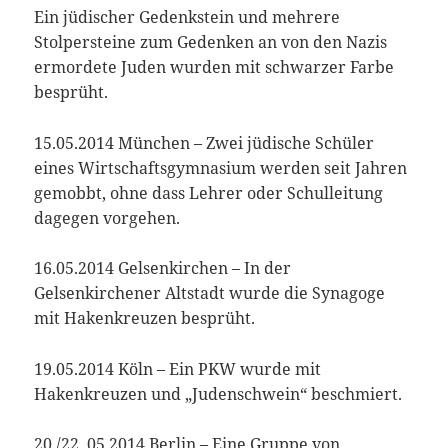
Ein jüdischer Gedenkstein und mehrere
Stolpersteine zum Gedenken an von den Nazis
ermordete Juden wurden mit schwarzer Farbe
besprüht.
15.05.2014 München – Zwei jüdische Schüler
eines Wirtschaftsgymnasium werden seit Jahren
gemobbt, ohne dass Lehrer oder Schulleitung
dagegen vorgehen.
16.05.2014 Gelsenkirchen – In der
Gelsenkirchener Altstadt wurde die Synagoge
mit Hakenkreuzen besprüht.
19.05.2014 Köln – Ein PKW wurde mit
Hakenkreuzen und „Judenschwein“ beschmiert.
20./22. 05.2014 Berlin – Eine Gruppe von