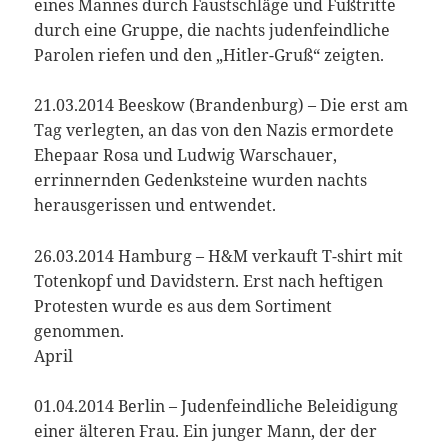
eines Mannes durch Faustschläge und Fußtritte
durch eine Gruppe, die nachts judenfeindliche
Parolen riefen und den „Hitler-Gruß“ zeigten.
21.03.2014 Beeskow (Brandenburg) – Die erst am
Tag verlegten, an das von den Nazis ermordete
Ehepaar Rosa und Ludwig Warschauer,
errinnernden Gedenksteine wurden nachts
herausgerissen und entwendet.
26.03.2014 Hamburg – H&M verkauft T-shirt mit
Totenkopf und Davidstern. Erst nach heftigen
Protesten wurde es aus dem Sortiment
genommen.
April
01.04.2014 Berlin – Judenfeindliche Beleidigung
einer älteren Frau. Ein junger Mann, der der