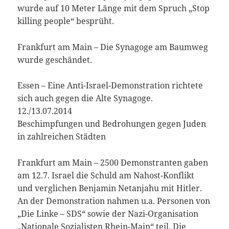
wurde auf 10 Meter Länge mit dem Spruch „Stop
killing people“ besprüht.
Frankfurt am Main – Die Synagoge am Baumweg
wurde geschändet.
Essen – Eine Anti-Israel-Demonstration richtete
sich auch gegen die Alte Synagoge.
12./13.07.2014
Beschimpfungen und Bedrohungen gegen Juden
in zahlreichen Städten
Frankfurt am Main – 2500 Demonstranten gaben
am 12.7. Israel die Schuld am Nahost-Konflikt
und verglichen Benjamin Netanjahu mit Hitler.
An der Demonstration nahmen u.a. Personen von
„Die Linke – SDS“ sowie der Nazi-Organisation
„Nationale Sozialisten Rhein-Main“ teil. Die