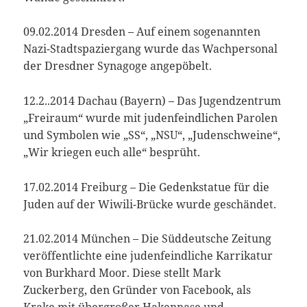
09.02.2014 Dresden – Auf einem sogenannten
Nazi-Stadtspaziergang wurde das Wachpersonal
der Dresdner Synagoge angepöbelt.
12.2..2014 Dachau (Bayern) – Das Jugendzentrum
„Freiraum“ wurde mit judenfeindlichen Parolen
und Symbolen wie „SS“, „NSU“, „Judenschweine“,
„Wir kriegen euch alle“ besprüht.
17.02.2014 Freiburg – Die Gedenkstatue für die
Juden auf der Wiwili-Brücke wurde geschändet.
21.02.2014 München – Die Süddeutsche Zeitung
veröffentlichte eine judenfeindliche Karrikatur
von Burkhard Moor. Diese stellt Mark
Zuckerberg, den Gründer von Facebook, als