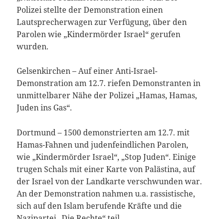
Polizei stellte der Demonstration einen
Lautsprecherwagen zur Verfügung, über den
Parolen wie „Kindermörder Israel“ gerufen
wurden.
Gelsenkirchen – Auf einer Anti-Israel-
Demonstration am 12.7. riefen Demonstranten in
unmittelbarer Nähe der Polizei „Hamas, Hamas,
Juden ins Gas“.
Dortmund – 1500 demonstrierten am 12.7. mit
Hamas-Fahnen und judenfeindlichen Parolen,
wie „Kindermörder Israel“, „Stop Juden“. Einige
trugen Schals mit einer Karte von Palästina, auf
der Israel von der Landkarte verschwunden war.
An der Demonstration nahmen u.a. rassistische,
sich auf den Islam berufende Kräfte und die
Nazipartei „Die Rechte“ teil.