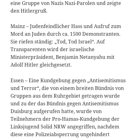
eine Gruppe von Nazis Nazi-Parolen und zeigte
den Hitlergruß.
Mainz – Judenfeindlicher Hass und Aufruf zum
Mord an Juden durch ca. 1500 Demonstranten.
Sie riefen ständig: „Tod, Tod Israel“. Auf
Transparenten wird der israelische
Ministerpräsident, Benjamin Netanyahu mit
Adolf Hitler gleichgesetzt.
Essen – Eine Kundgebung gegen „Antisemitismus
und Terror“, die von einem breiten Bündnis von
Gruppen aus dem Ruhrgebiet getragen wurde
und zu der das Bündnis gegen Antisemitismus
Duisburg aufgerufen hatte, wurde von
Teilnehmern der Pro-Hamas-Kundgebung der
Linksjugend Solid NRW angegriffen, nachdem
diese eine Polizeiabsperrung ungehindert