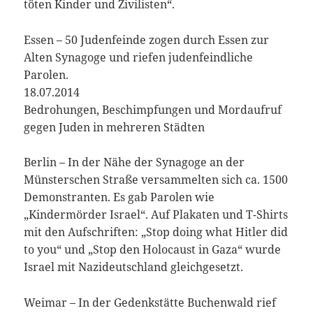
töten Kinder und Zivilisten“.
Essen – 50 Judenfeinde zogen durch Essen zur
Alten Synagoge und riefen judenfeindliche
Parolen.
18.07.2014
Bedrohungen, Beschimpfungen und Mordaufruf
gegen Juden in mehreren Städten
Berlin – In der Nähe der Synagoge an der
Münsterschen Straße versammelten sich ca. 1500
Demonstranten. Es gab Parolen wie
„Kindermörder Israel“. Auf Plakaten und T-Shirts
mit den Aufschriften: „Stop doing what Hitler did
to you“ und „Stop den Holocaust in Gaza“ wurde
Israel mit Nazideutschland gleichgesetzt.
Weimar – In der Gedenkstätte Buchenwald rief