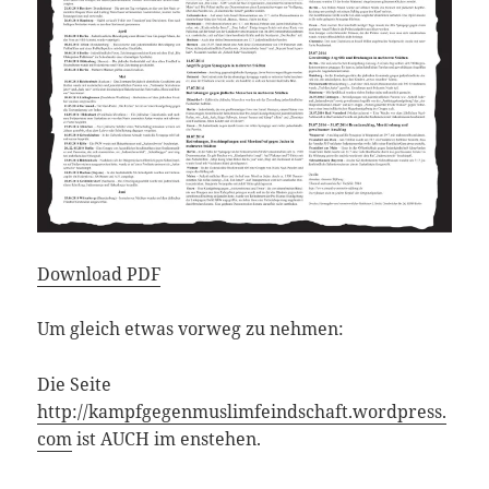
Download PDF
Um gleich etwas vorweg zu nehmen:
Die Seite
http://kampfgegenmuslimfeindschaft.wordpress.
com
ist AUCH im enstehen.