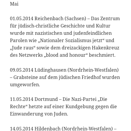
Mai
01.05.2014 Reichenbach (Sachsen) – Das Zentrum
für jüdisch-christliche Geschichte und Kultur
wurde mit nazistischen und judenfeindlichen
Parolen wie „Nationaler Sozialismus jetzt“ und
„Jude raus“ sowie dem dreizackigen Hakenkreuz
des Netzwerks „blood and honour“ beschmiert.
09.05.2014 Lüdinghausen (Nordrhein-Westfalen)
– Grabsteine auf dem jüdischen Friedhof wurden
umgeworfen.
11.05.2014 Dortmund – Die Nazi-Partei „Die
Rechte“ hetzte auf einer Kundgebung gegen die
Einwanderung von Juden.
14.05.2014 Hildenbach (Nordrhein-Westfalen) –