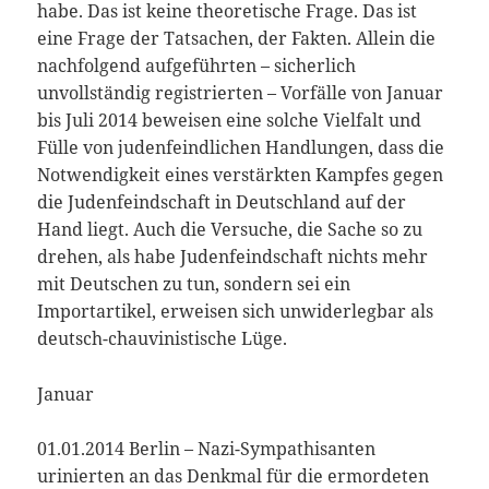
habe. Das ist keine theoretische Frage. Das ist
eine Frage der Tatsachen, der Fakten. Allein die
nachfolgend aufgeführten – sicherlich
unvollständig registrierten – Vorfälle von Januar
bis Juli 2014 beweisen eine solche Vielfalt und
Fülle von judenfeindlichen Handlungen, dass die
Notwendigkeit eines verstärkten Kampfes gegen
die Judenfeindschaft in Deutschland auf der
Hand liegt. Auch die Versuche, die Sache so zu
drehen, als habe Judenfeindschaft nichts mehr
mit Deutschen zu tun, sondern sei ein
Importartikel, erweisen sich unwiderlegbar als
deutsch-chauvinistische Lüge.
Januar
01.01.2014 Berlin – Nazi-Sympathisanten
urinierten an das Denkmal für die ermordeten