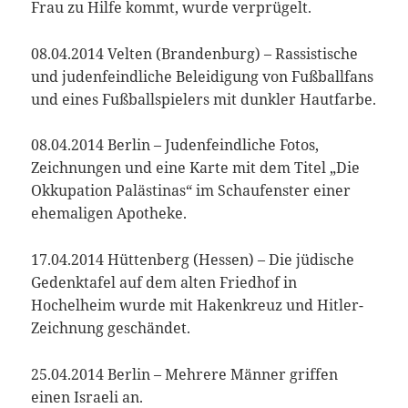
Frau zu Hilfe kommt, wurde verprügelt.
08.04.2014 Velten (Brandenburg) – Rassistische
und judenfeindliche Beleidigung von Fußballfans
und eines Fußballspielers mit dunkler Hautfarbe.
08.04.2014 Berlin – Judenfeindliche Fotos,
Zeichnungen und eine Karte mit dem Titel „Die
Okkupation Palästinas“ im Schaufenster einer
ehemaligen Apotheke.
17.04.2014 Hüttenberg (Hessen) – Die jüdische
Gedenktafel auf dem alten Friedhof in
Hochelheim wurde mit Hakenkreuz und Hitler-
Zeichnung geschändet.
25.04.2014 Berlin – Mehrere Männer griffen
einen Israeli an.