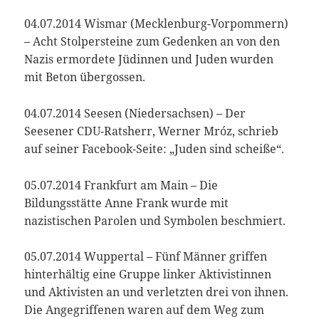
04.07.2014 Wismar (Mecklenburg-Vorpommern)
– Acht Stolpersteine zum Gedenken an von den
Nazis ermordete Jüdinnen und Juden wurden
mit Beton übergossen.
04.07.2014 Seesen (Niedersachsen) – Der
Seesener CDU-Ratsherr, Werner Mróz, schrieb
auf seiner Facebook-Seite: „Juden sind scheiße“.
05.07.2014 Frankfurt am Main – Die
Bildungsstätte Anne Frank wurde mit
nazistischen Parolen und Symbolen beschmiert.
05.07.2014 Wuppertal – Fünf Männer griffen
hinterhältig eine Gruppe linker Aktivistinnen
und Aktivisten an und verletzten drei von ihnen.
Die Angegriffenen waren auf dem Weg zum