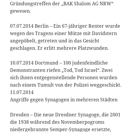
Gründungstreffen der „BAK Shalom AG NRW“
gewesen.
07.07.2014 Berlin – Ein 67-jähriger Renter wurde
wegen des Tragens einer Mütze mit Davidstern
angepöbelt, getreten und in das Gesicht
geschlagen. Er erlitt mehrere Platzwunden.
10.07.2014 Dortmund – 100 judenfeindliche
Demonstranten riefen „Tod, Tod Israel“. Zwei
sich ihnen entgegenstellende Personen wurden
nach einem Tumult von der Polizei weggeschickt.
11.07.2014
Angriffe gegen Synagogen in mehreren Städten
Dresden – Die neue Dresdner Synagoge, die 2001
die 1938 während des Novemberpogroms
niedergebrannte Semper-Synagoge ersetzte,