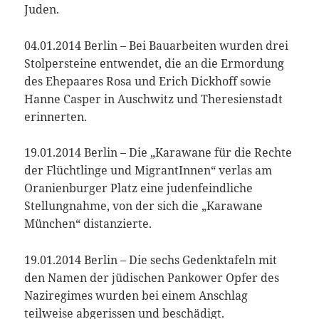
Juden.
04.01.2014 Berlin – Bei Bauarbeiten wurden drei
Stolpersteine entwendet, die an die Ermordung
des Ehepaares Rosa und Erich Dickhoff sowie
Hanne Casper in Auschwitz und Theresienstadt
erinnerten.
19.01.2014 Berlin – Die „Karawane für die Rechte
der Flüchtlinge und MigrantInnen“ verlas am
Oranienburger Platz eine judenfeindliche
Stellungnahme, von der sich die „Karawane
München“ distanzierte.
19.01.2014 Berlin – Die sechs Gedenktafeln mit
den Namen der jüdischen Pankower Opfer des
Naziregimes wurden bei einem Anschlag
teilweise abgerissen und beschädigt.