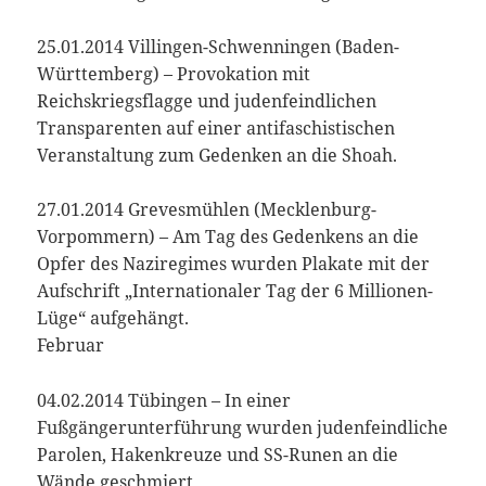
25.01.2014 Villingen-Schwenningen (Baden-
Württemberg) – Provokation mit
Reichskriegsflagge und judenfeindlichen
Transparenten auf einer antifaschistischen
Veranstaltung zum Gedenken an die Shoah.
27.01.2014 Grevesmühlen (Mecklenburg-
Vorpommern) – Am Tag des Gedenkens an die
Opfer des Naziregimes wurden Plakate mit der
Aufschrift „Internationaler Tag der 6 Millionen-
Lüge“ aufgehängt.
Februar
04.02.2014 Tübingen – In einer
Fußgängerunterführung wurden judenfeindliche
Parolen, Hakenkreuze und SS-Runen an die
Wände geschmiert.