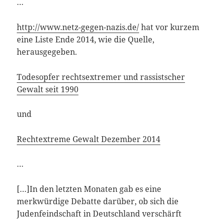
…
http://www.netz-gegen-nazis.de/
hat vor kurzem
eine Liste Ende 2014, wie die Quelle,
herausgegeben.
Todesopfer rechtsextremer und rassistscher
Gewalt seit 1990
und
Rechtextreme Gewalt Dezember 2014
…
[…]In den letzten Monaten gab es eine
merkwürdige Debatte darüber, ob sich die
Judenfeindschaft in Deutschland verschärft