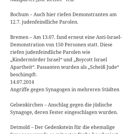
Bochum – Auch hier riefen Demonstranten am
12.7. judenfeindliche Parolen.
Bremen – Am 13.07. fand erneut eine Anti-Israel-
Demonstration von 150 Personen statt. Diese
riefen judenfeindliche Parolen wie
„Kindermörder Israel“ und „Boycott Israel
Apartheit“. Passanten wurden als „Scheiß Jude“
beschimpft.
14.07.2014
Angriffe gegen Synagogen in mehreren Städten
Gelsenkirchen – Anschlag gegen die jüdische
Synagoge, deren Fester eingeschlagen wurden.
Detmold – Der Gedenkstein für die ehemalige