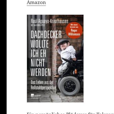
Amazon