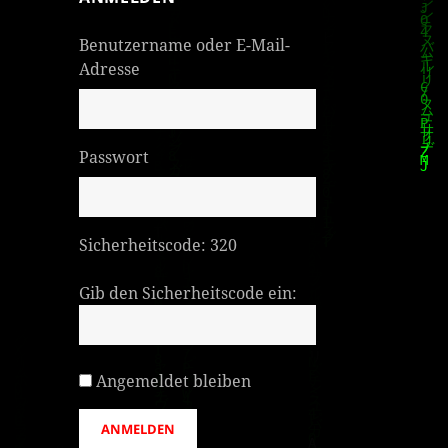
Benutzername oder E-Mail-
Adresse
Passwort
Sicherheitscode:
320
Gib den Sicherheitscode ein:
Angemeldet bleiben
ANMELDEN