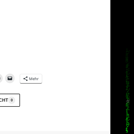
Mehr
ICHT
0