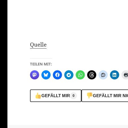
Quelle
TEILEN MIT:
GEFÄLLT MIR
GEFÄLLT MIR N
0