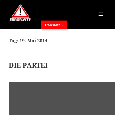
MENÜ
Translate »
UND
ERROR.WTF
WIDGETS
Tag:
19. Mai 2014
DIE PARTEI