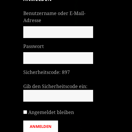
Benutzername oder E-Mail-
Adresse
Passwort
Sicherheitscode:
897
Gib den Sicherheitscode ein:
Angemeldet bleiben
ANMELDEN