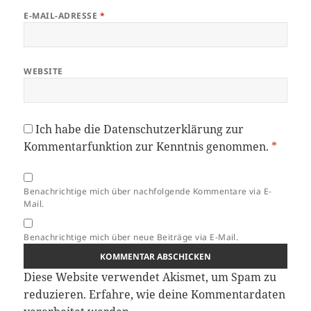
E-MAIL-ADRESSE
*
WEBSITE
Ich habe die
Datenschutzerklärung
zur
Kommentarfunktion zur Kenntnis genommen.
*
Benachrichtige mich über nachfolgende Kommentare via E-
Mail.
Benachrichtige mich über neue Beiträge via E-Mail.
Diese Website verwendet Akismet, um Spam zu
reduzieren.
Erfahre, wie deine Kommentardaten