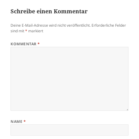
Schreibe einen Kommentar
Deine E-Mail-Adresse wird nicht veröffentlicht.
Erforderliche Felder
sind mit
*
markiert
KOMMENTAR
*
NAME
*