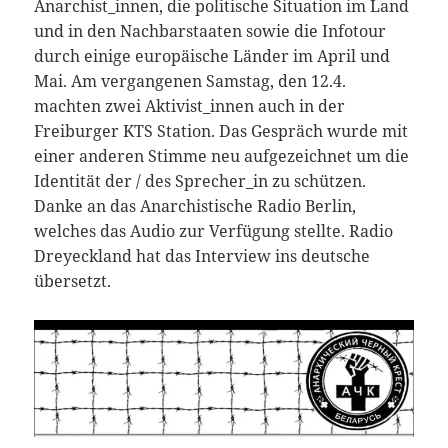
Anarchist_innen, die politische Situation im Land
und in den Nachbarstaaten sowie die Infotour
durch einige europäische Länder im April und
Mai. Am vergangenen Samstag, den 12.4.
machten zwei Aktivist_innen auch in der
Freiburger KTS Station. Das Gespräch wurde mit
einer anderen Stimme neu aufgezeichnet um die
Identität der / des Sprecher_in zu schützen.
Danke an das Anarchistische Radio Berlin,
welches das Audio zur Verfügung stellte. Radio
Dreyeckland hat das Interview ins deutsche
übersetzt.