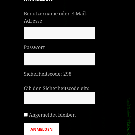
Benutzername oder E-Mail-
Adresse
Passwort
Sicherheitscode:
298
Gib den Sicherheitscode ein:
Angemeldet bleiben
ANMELDEN