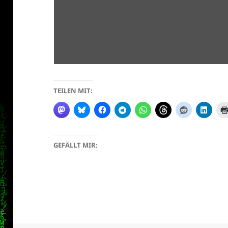
TEILEN MIT:
klärung
GEFÄLLT MIR: