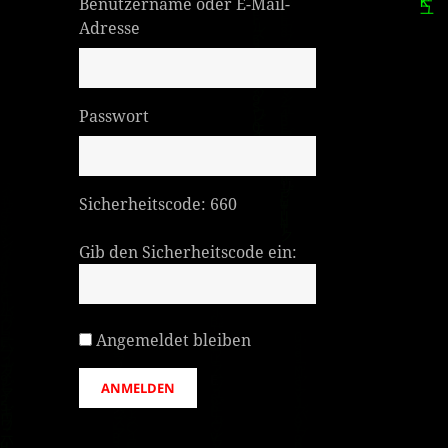
Benutzername oder E-Mail-
Adresse
Passwort
Sicherheitscode:
660
Gib den Sicherheitscode ein:
Angemeldet bleiben
ANMELDEN