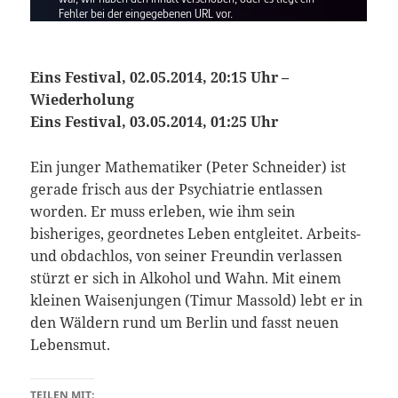
Eins Festival, 02.05.2014, 20:15 Uhr –
Wiederholung
Eins Festival, 03.05.2014, 01:25 Uhr
Ein junger Mathematiker (Peter Schneider) ist
gerade frisch aus der Psychiatrie entlassen
worden. Er muss erleben, wie ihm sein
bisheriges, geordnetes Leben entgleitet. Arbeits-
und obdachlos, von seiner Freundin verlassen
stürzt er sich in Alkohol und Wahn. Mit einem
kleinen Waisenjungen (Timur Massold) lebt er in
den Wäldern rund um Berlin und fasst neuen
Lebensmut.
TEILEN MIT: