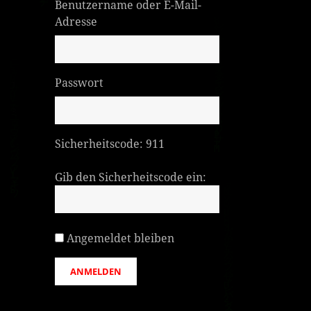
Benutzername oder E-Mail-
Adresse
Passwort
Sicherheitscode:
911
Gib den Sicherheitscode ein:
Angemeldet bleiben
ANMELDEN