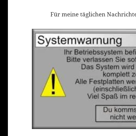
Für meine täglichen Nachricht