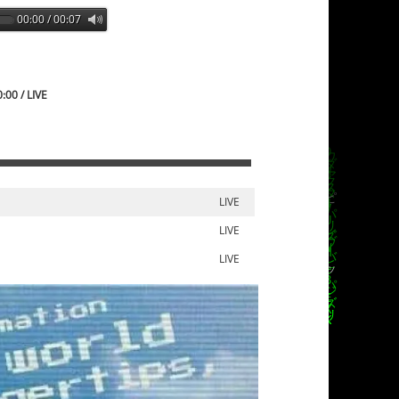
00:00 / 00:07
0:00 / LIVE
LIVE
LIVE
LIVE