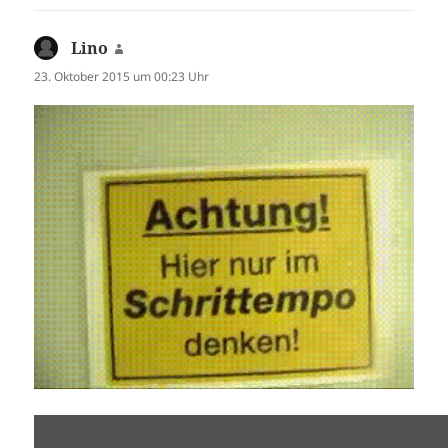
Lino
sagt:
23. Oktober 2015 um 00:23 Uhr