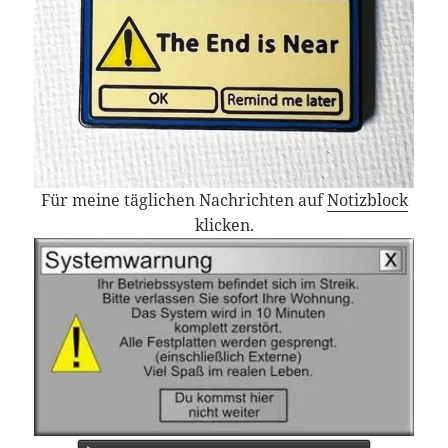
Für meine täglichen Nachrichten auf
Notizblock
klicken.