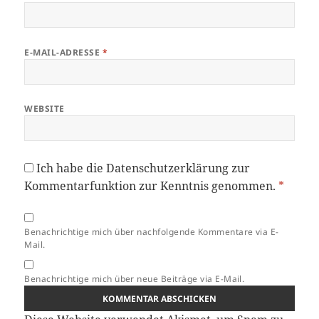
E-MAIL-ADRESSE
*
WEBSITE
Ich habe die
Datenschutzerklärung
zur
Kommentarfunktion zur Kenntnis genommen.
*
Benachrichtige mich über nachfolgende Kommentare via E-
Mail.
Benachrichtige mich über neue Beiträge via E-Mail.