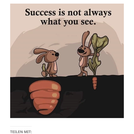
TEILEN MIT: