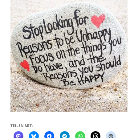
TEILEN MIT: