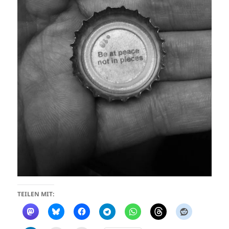
TEILEN MIT: