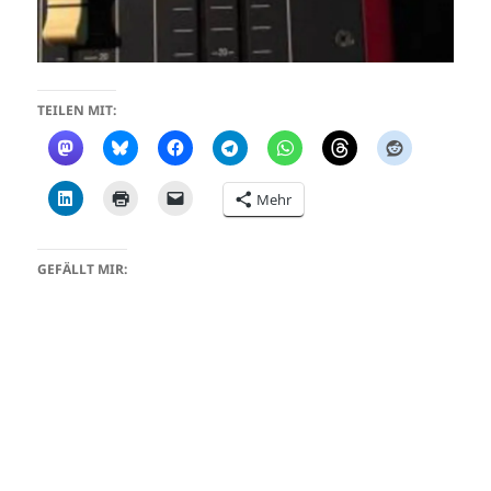
TEILEN MIT:
Mehr
GEFÄLLT MIR: