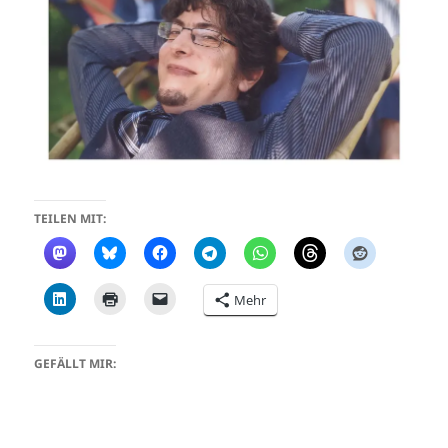
TEILEN MIT:
Mehr
GEFÄLLT MIR: