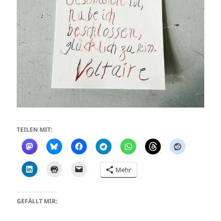
TEILEN MIT:
Mehr
GEFÄLLT MIR: