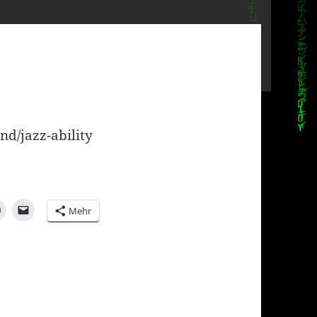
nd/jazz-ability
Mehr