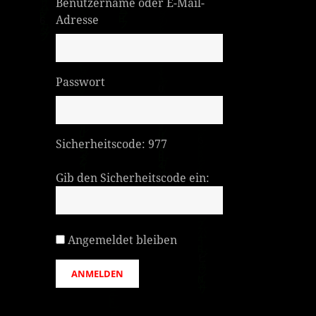
Benutzername oder E-Mail-
Adresse
Passwort
Sicherheitscode:
977
Gib den Sicherheitscode ein:
Angemeldet bleiben
ANMELDEN