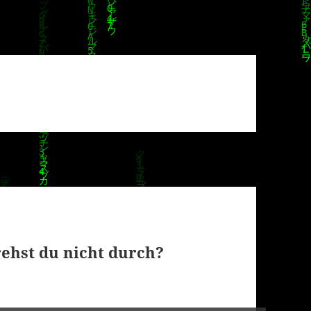
ehst du nicht durch?