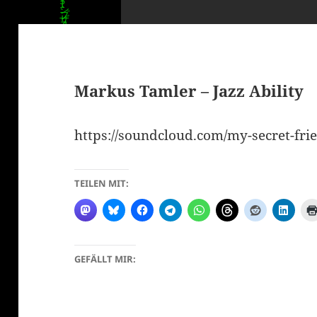
Markus Tamler – Jazz Ability
https://soundcloud.com/my-secret-frie
klärung
TEILEN MIT:
GEFÄLLT MIR: