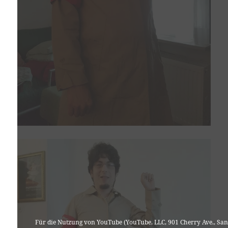
Für die Nutzung von YouTube (YouTube, LLC, 901 Cherry Ave., San