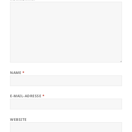
NAME
*
E-MAIL-ADRESSE
*
WEBSITE