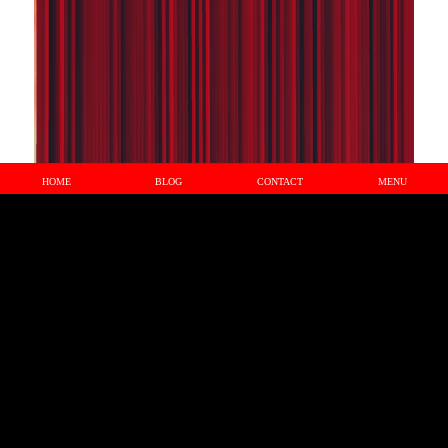
HOME
BLOG
CONTACT
MENU