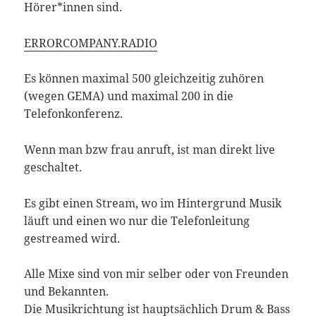
Hörer*innen sind.
ERRORCOMPANY.RADIO
Es können maximal 500 gleichzeitig zuhören
(wegen GEMA) und maximal 200 in die
Telefonkonferenz.
Wenn man bzw frau anruft, ist man direkt live
geschaltet.
Es gibt einen Stream, wo im Hintergrund Musik
läuft und einen wo nur die Telefonleitung
gestreamed wird.
Alle Mixe sind von mir selber oder von Freunden
und Bekannten.
Die Musikrichtung ist hauptsächlich Drum & Bass