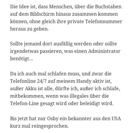
Die Idee ist, dass Menschen, über die Buchstaben
auf dem Bildschirm hinaus zusammen kommen
können, ohne gleich ihre private Telefonnummer
heraus zu geben.
Sollte jemand dort ausfällig werden oder sollte
irgendetwas passieren, was einen Administrator
benötigt…
Da ich auch mal schlafen muss, und zwar die
Telefonline 24/7 auf meinem Handy aktiv ist,
außer Akku ist alle, dürfte ich, außer ich schlafe,
mitbekommen, wenn was illegales über die
Telefon-Line gesagt wird oder beleidigt wird.
Bis jetzt hat nur Osby ein bekannter aus den USA
kurz mal reingesprochen.