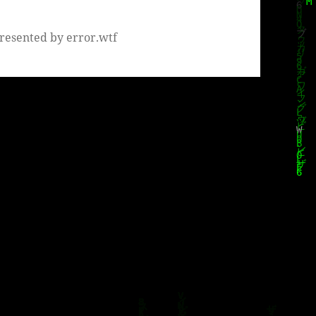
resented by error.wtf