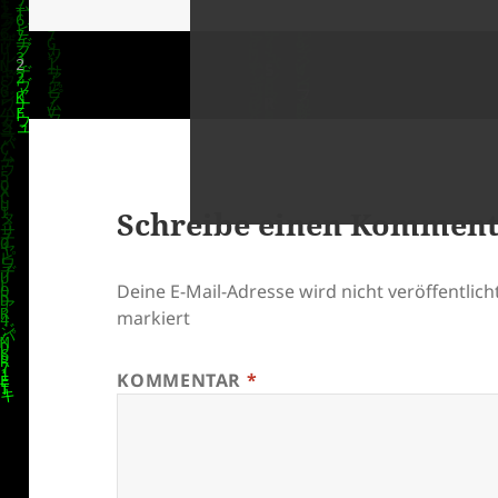
Schreibe einen Kommen
klärung
Deine E-Mail-Adresse wird nicht veröffentlicht
markiert
KOMMENTAR
*