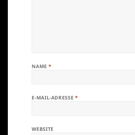
NAME
*
E-MAIL-ADRESSE
*
WEBSITE