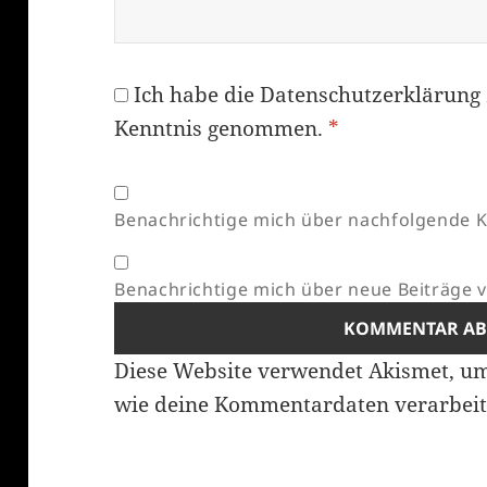
Ich habe die
Datenschutzerklärung
Kenntnis genommen.
*
Benachrichtige mich über nachfolgende K
Benachrichtige mich über neue Beiträge vi
Diese Website verwendet Akismet, u
wie deine Kommentardaten verarbeit