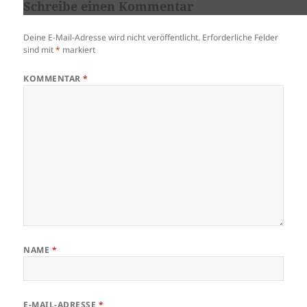
Schreibe einen Kommentar
Deine E-Mail-Adresse wird nicht veröffentlicht.
Erforderliche Felder
sind mit
*
markiert
KOMMENTAR
*
NAME
*
E-MAIL-ADRESSE
*