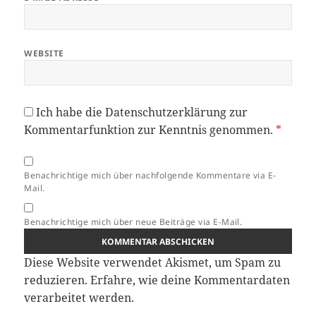
WEBSITE
Ich habe die
Datenschutzerklärung
zur
Kommentarfunktion zur Kenntnis genommen.
*
Benachrichtige mich über nachfolgende Kommentare via E-
Mail.
Benachrichtige mich über neue Beiträge via E-Mail.
Diese Website verwendet Akismet, um Spam zu
reduzieren.
Erfahre, wie deine Kommentardaten
verarbeitet werden.