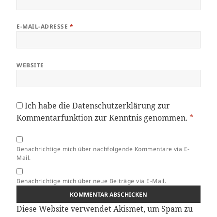
E-MAIL-ADRESSE
*
WEBSITE
Ich habe die
Datenschutzerklärung
zur
Kommentarfunktion zur Kenntnis genommen.
*
Benachrichtige mich über nachfolgende Kommentare via E-
Mail.
Benachrichtige mich über neue Beiträge via E-Mail.
Diese Website verwendet Akismet, um Spam zu