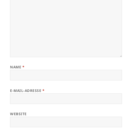
NAME
*
E-MAIL-ADRESSE
*
WEBSITE