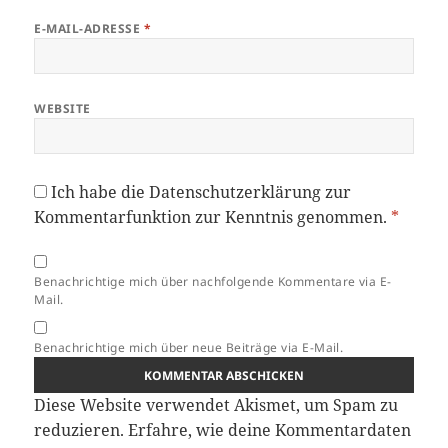
E-MAIL-ADRESSE
*
WEBSITE
Ich habe die
Datenschutzerklärung
zur
Kommentarfunktion zur Kenntnis genommen.
*
Benachrichtige mich über nachfolgende Kommentare via E-
Mail.
Benachrichtige mich über neue Beiträge via E-Mail.
Diese Website verwendet Akismet, um Spam zu
reduzieren.
Erfahre, wie deine Kommentardaten