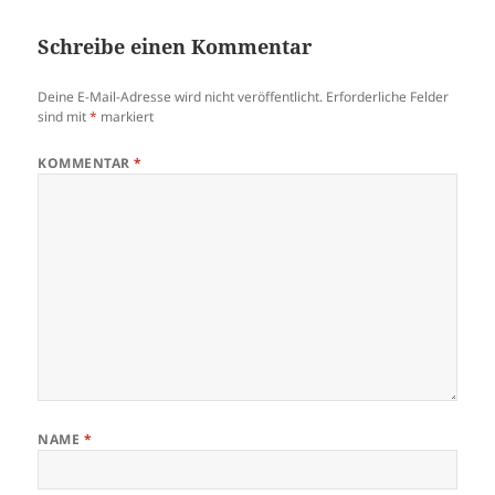
Schreibe einen Kommentar
Deine E-Mail-Adresse wird nicht veröffentlicht.
Erforderliche Felder
sind mit
*
markiert
KOMMENTAR
*
NAME
*