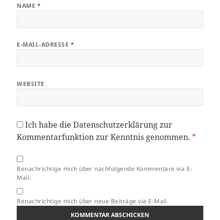
NAME
*
E-MAIL-ADRESSE
*
WEBSITE
Ich habe die
Datenschutzerklärung
zur
Kommentarfunktion zur Kenntnis genommen.
*
Benachrichtige mich über nachfolgende Kommentare via E-
Mail.
Benachrichtige mich über neue Beiträge via E-Mail.