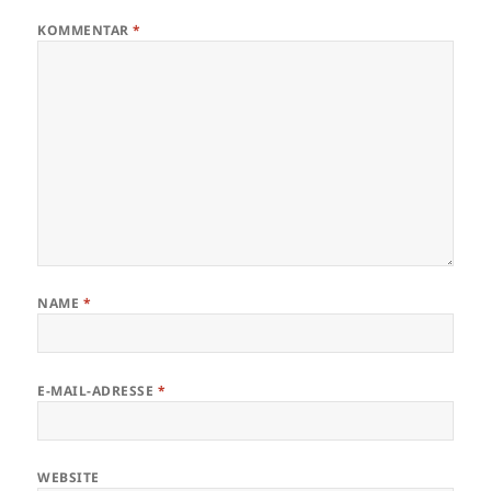
KOMMENTAR
*
NAME
*
E-MAIL-ADRESSE
*
WEBSITE