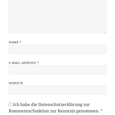
NAME
*
E-MAIL-ADRESSE
*
WEBSITE
Ich habe die
Datenschutzerklärung
zur
Kommentarfunktion zur Kenntnis genommen.
*