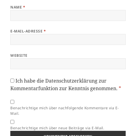
NAME
*
E-MAIL-ADRESSE
*
WEBSITE
Ich habe die
Datenschutzerklärung
zur
Kommentarfunktion zur Kenntnis genommen.
*
Benachrichtige mich über nachfolgende Kommentare via E-
Mail.
Benachrichtige mich über neue Beiträge via E-Mail.