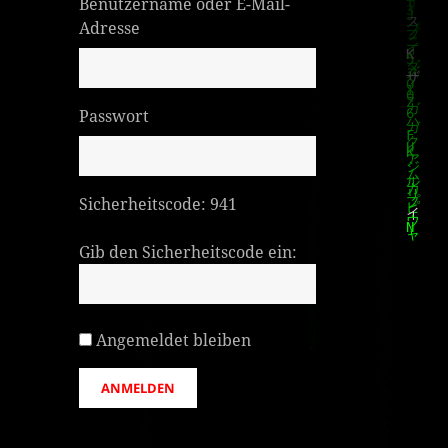
Benutzername oder E-Mail-
Adresse
Passwort
Sicherheitscode:
941
Gib den Sicherheitscode ein:
Angemeldet bleiben
ANMELDEN