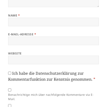
NAME
*
E-MAIL-ADRESSE
*
WEBSITE
Ich habe die
Datenschutzerklärung
zur
Kommentarfunktion zur Kenntnis genommen.
*
Benachrichtige mich über nachfolgende Kommentare via E-
Mail.