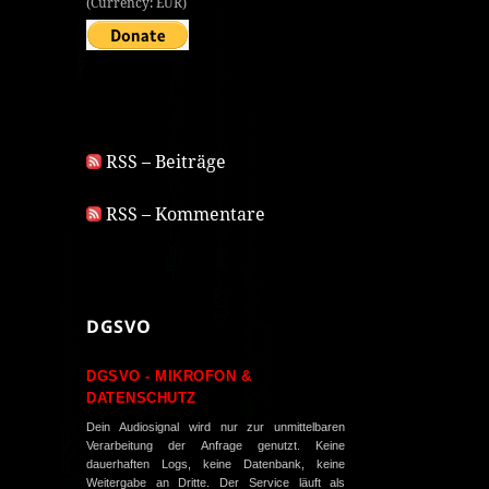
(Currency: EUR)
RSS – Beiträge
RSS – Kommentare
DGSVO
DGSVO - MIKROFON &
DATENSCHUTZ
Dein Audiosignal wird nur zur unmittelbaren
Verarbeitung der Anfrage genutzt. Keine
dauerhaften Logs, keine Datenbank, keine
Weitergabe an Dritte. Der Service läuft als