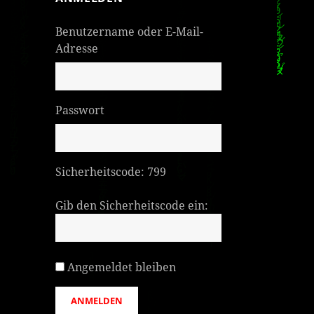
Benutzername oder E-Mail-
Adresse
Passwort
Sicherheitscode:
799
Gib den Sicherheitscode ein:
Angemeldet bleiben
ANMELDEN