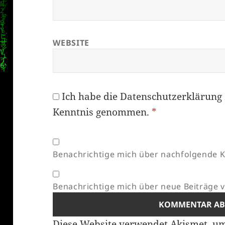
WEBSITE
Ich habe die
Datenschutzerklärung
Kenntnis genommen.
*
Benachrichtige mich über nachfolgende K
Benachrichtige mich über neue Beiträge vi
Diese Website verwendet Akismet, u