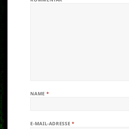
NAME
*
E-MAIL-ADRESSE
*