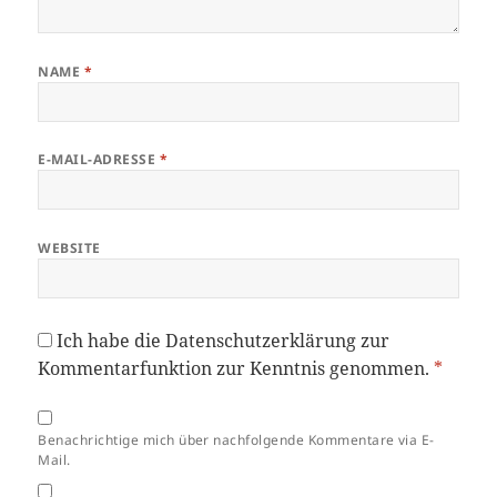
NAME
*
E-MAIL-ADRESSE
*
WEBSITE
Ich habe die
Datenschutzerklärung
zur
Kommentarfunktion zur Kenntnis genommen.
*
Benachrichtige mich über nachfolgende Kommentare via E-
Mail.