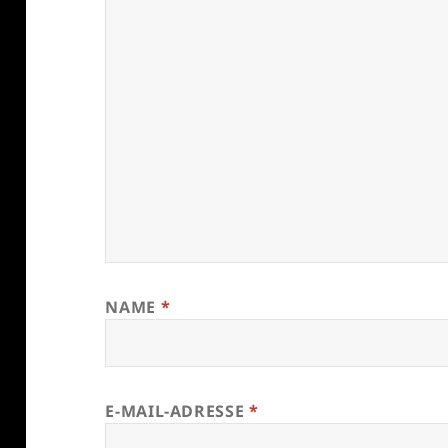
NAME
*
E-MAIL-ADRESSE
*