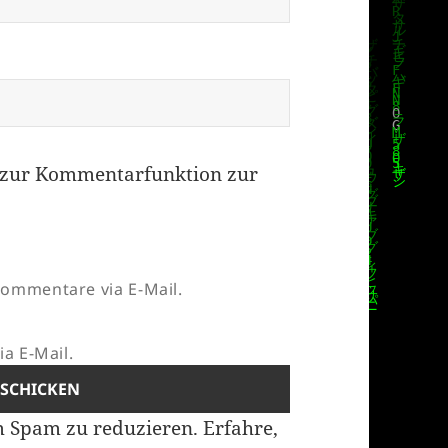
zur Kommentarfunktion zur
ommentare via E-Mail.
a E-Mail.
m Spam zu reduzieren.
Erfahre,