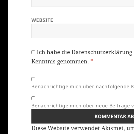
WEBSITE
Ich habe die
Datenschutzerklärung
Kenntnis genommen.
*
Benachrichtige mich über nachfolgende K
Benachrichtige mich über neue Beiträge vi
Diese Website verwendet Akismet, u