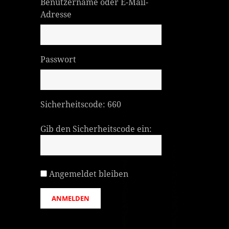
Benutzername oder E-Mail-
Adresse
Passwort
Sicherheitscode:
660
Gib den Sicherheitscode ein:
Angemeldet bleiben
ANMELDEN