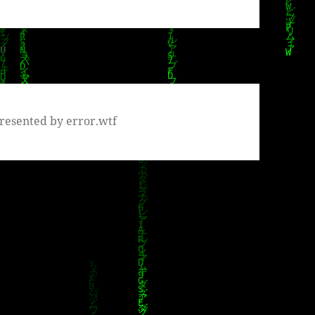
resented by error.wtf