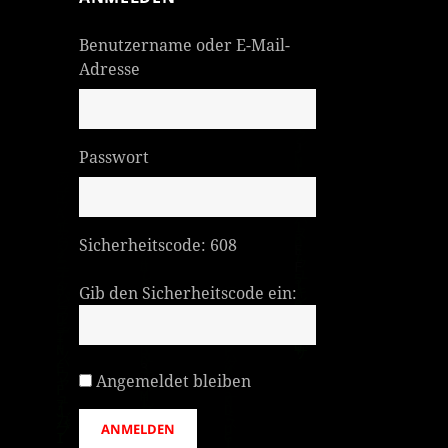
Benutzername oder E-Mail-
Adresse
Passwort
Sicherheitscode:
608
Gib den Sicherheitscode ein:
Angemeldet bleiben
ANMELDEN