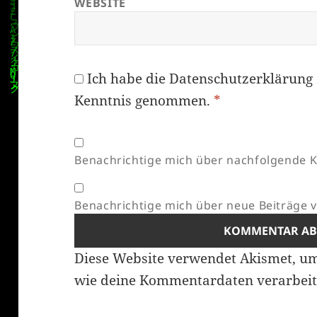
WEBSITE
Ich habe die
Datenschutzerklärung
Kenntnis genommen.
*
Benachrichtige mich über nachfolgende K
Benachrichtige mich über neue Beiträge vi
Diese Website verwendet Akismet, u
wie deine Kommentardaten verarbeit