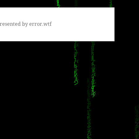
resented by error.wtf