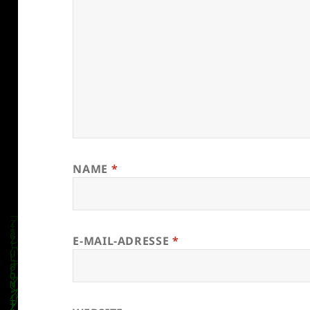
NAME
*
E-MAIL-ADRESSE
*